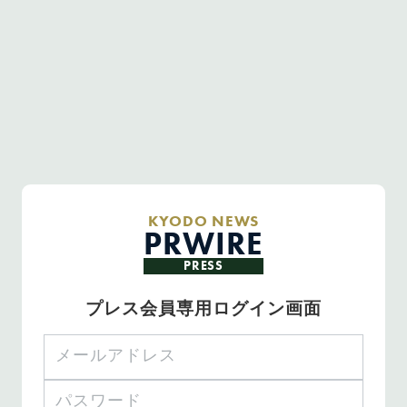
KYODO NEWS
PRWIRE
PRESS
プレス会員専用ログイン画面