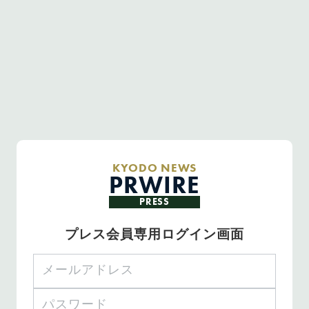
KYODO NEWS
PRWIRE
PRESS
プレス会員専用ログイン画面