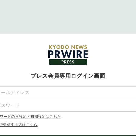
KYODO NEWS
PRWIRE
PRESS
プレス会員専用ログイン画面
ワードの再設定・初期設定はこちら
Xで受信中の方はこちら