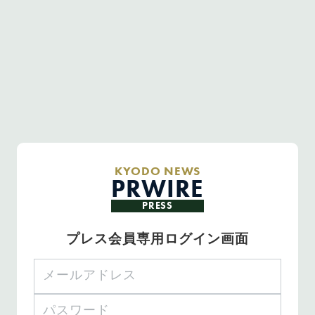
KYODO NEWS
PRWIRE
PRESS
プレス会員専用ログイン画面