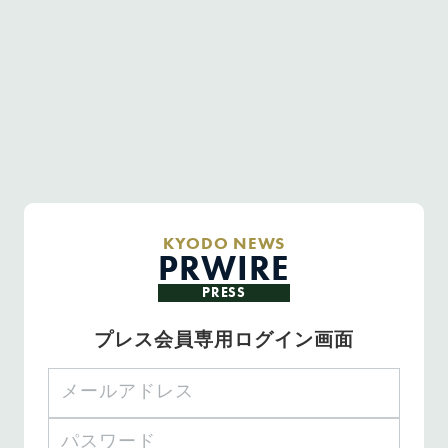
KYODO NEWS
PRWIRE
PRESS
プレス会員専用ログイン画面