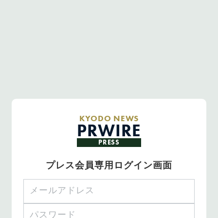
KYODO NEWS
PRWIRE
PRESS
プレス会員専用ログイン画面