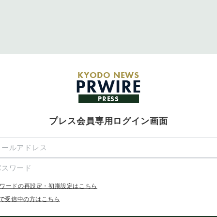
KYODO NEWS
PRWIRE
PRESS
プレス会員専用ログイン画面
ワードの再設定・初期設定はこちら
Xで受信中の方はこちら