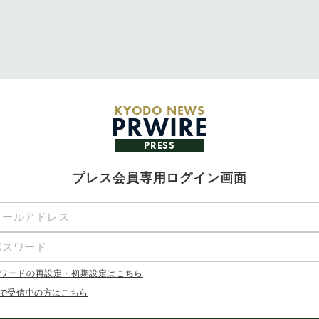
KYODO NEWS
PRWIRE
PRESS
プレス会員専用ログイン画面
ワードの再設定・初期設定はこちら
Xで受信中の方はこちら