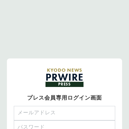
KYODO NEWS
PRWIRE
PRESS
プレス会員専用ログイン画面