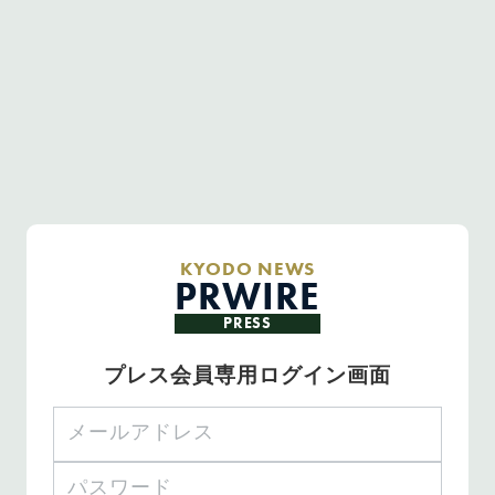
KYODO NEWS
PRWIRE
PRESS
プレス会員専用ログイン画面