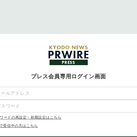
KYODO NEWS
PRWIRE
PRESS
プレス会員専用ログイン画面
ワードの再設定・初期設定はこちら
Xで受信中の方はこちら