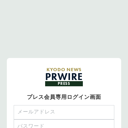
KYODO NEWS
PRWIRE
PRESS
プレス会員専用ログイン画面