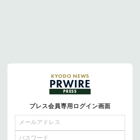
KYODO NEWS
PRWIRE
PRESS
プレス会員専用ログイン画面