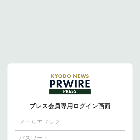
KYODO NEWS
PRWIRE
PRESS
プレス会員専用ログイン画面