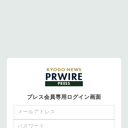
KYODO NEWS
PRWIRE
PRESS
プレス会員専用ログイン画面