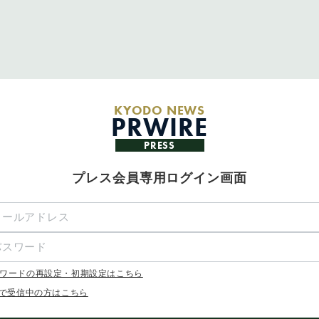
KYODO NEWS
PRWIRE
PRESS
プレス会員専用ログイン画面
ワードの再設定・初期設定はこちら
Xで受信中の方はこちら