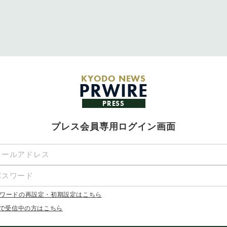
KYODO NEWS
PRWIRE
PRESS
プレス会員専用ログイン画面
ワードの再設定・初期設定はこちら
Xで受信中の方はこちら