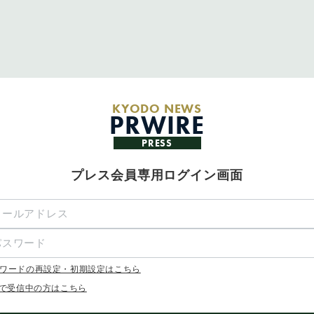
KYODO NEWS
PRWIRE
PRESS
プレス会員専用ログイン画面
ワードの再設定・初期設定はこちら
Xで受信中の方はこちら