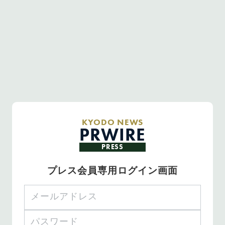
KYODO NEWS
PRWIRE
PRESS
プレス会員専用ログイン画面