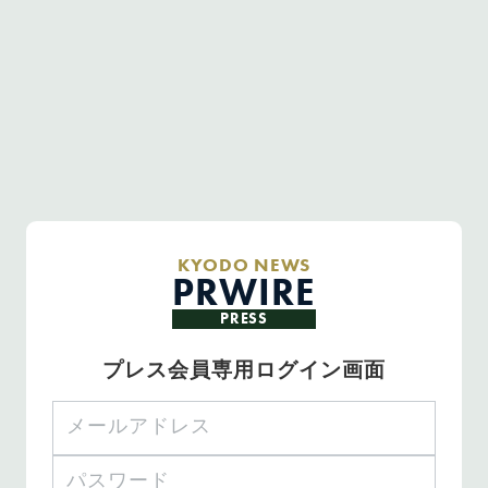
KYODO NEWS
PRWIRE
PRESS
プレス会員専用ログイン画面