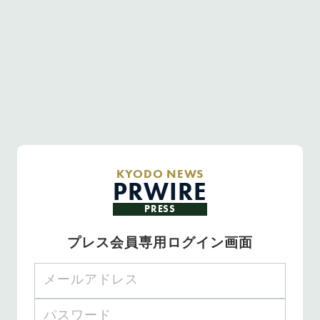
KYODO NEWS
PRWIRE
PRESS
プレス会員専用ログイン画面