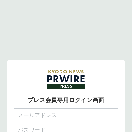
KYODO NEWS
PRWIRE
PRESS
プレス会員専用ログイン画面