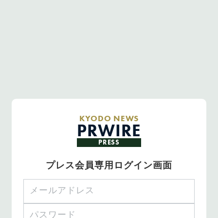
KYODO NEWS
PRWIRE
PRESS
プレス会員専用ログイン画面