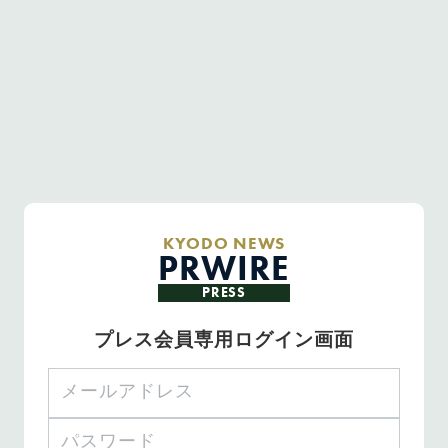
KYODO NEWS
PRWIRE
PRESS
プレス会員専用ログイン画面