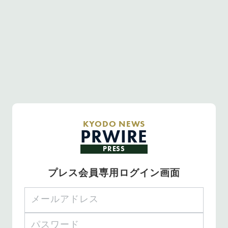
KYODO NEWS
PRWIRE
PRESS
プレス会員専用ログイン画面