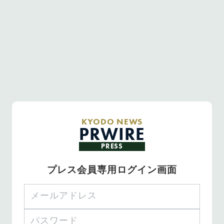
KYODO NEWS
PRWIRE
PRESS
プレス会員専用ログイン画面