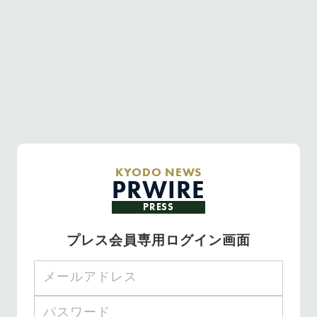
KYODO NEWS
PRWIRE
PRESS
プレス会員専用ログイン画面