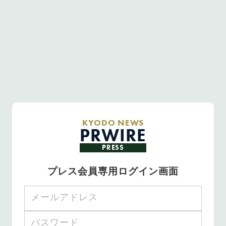
KYODO NEWS
PRWIRE
PRESS
プレス会員専用ログイン画面