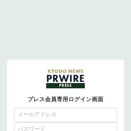
KYODO NEWS
PRWIRE
PRESS
プレス会員専用ログイン画面