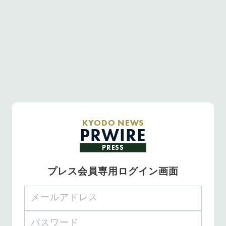
KYODO NEWS
PRWIRE
PRESS
プレス会員専用ログイン画面