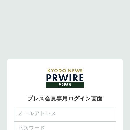
KYODO NEWS
PRWIRE
PRESS
プレス会員専用ログイン画面