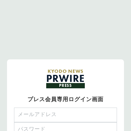
KYODO NEWS
PRWIRE
PRESS
プレス会員専用ログイン画面