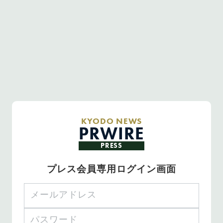
KYODO NEWS
PRWIRE
PRESS
プレス会員専用ログイン画面