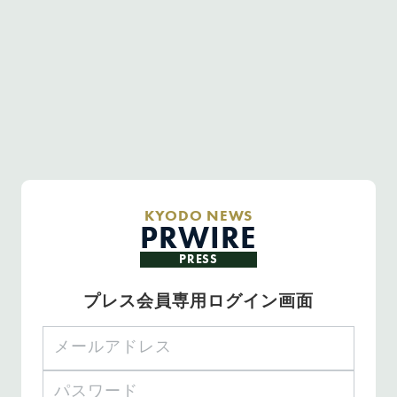
KYODO NEWS
PRWIRE
PRESS
プレス会員専用ログイン画面