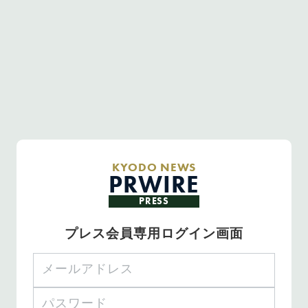
KYODO NEWS
PRWIRE
PRESS
プレス会員専用ログイン画面