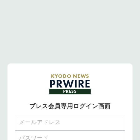
KYODO NEWS
PRWIRE
PRESS
プレス会員専用ログイン画面