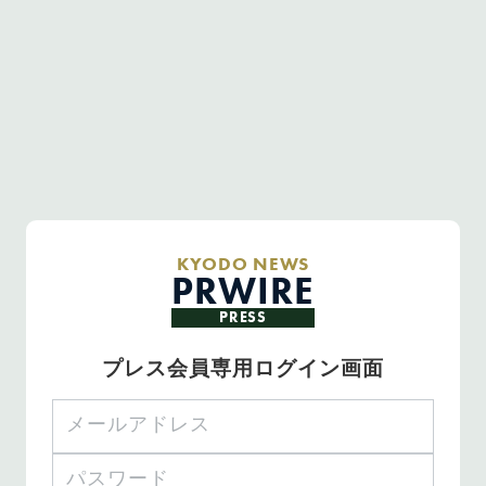
KYODO NEWS
PRWIRE
PRESS
プレス会員専用ログイン画面