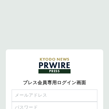
KYODO NEWS
PRWIRE
PRESS
プレス会員専用ログイン画面