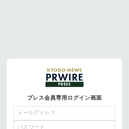
KYODO NEWS
PRWIRE
PRESS
プレス会員専用ログイン画面