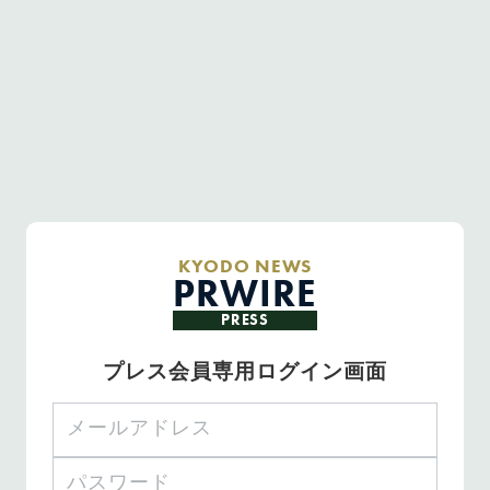
KYODO NEWS
PRWIRE
PRESS
プレス会員専用ログイン画面