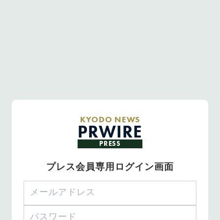
KYODO NEWS
PRWIRE
PRESS
プレス会員専用ログイン画面