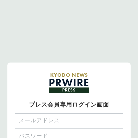
KYODO NEWS
PRWIRE
PRESS
プレス会員専用ログイン画面