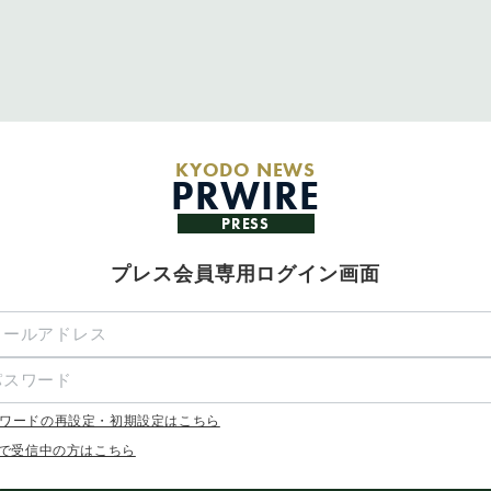
KYODO NEWS
PRWIRE
PRESS
プレス会員専用ログイン画面
ワードの再設定・初期設定はこちら
Xで受信中の方はこちら