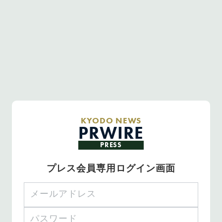
KYODO NEWS
PRWIRE
PRESS
プレス会員専用ログイン画面