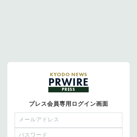
KYODO NEWS
PRWIRE
PRESS
プレス会員専用ログイン画面