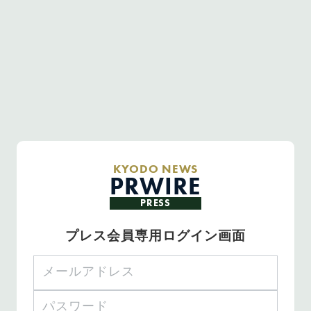
KYODO NEWS
PRWIRE
PRESS
プレス会員専用ログイン画面