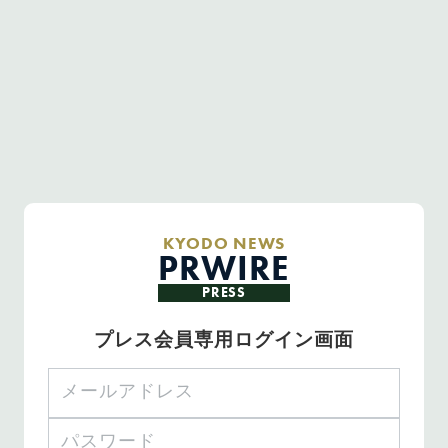
KYODO NEWS
PRWIRE
PRESS
プレス会員専用ログイン画面