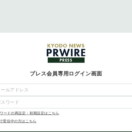
KYODO NEWS
PRWIRE
PRESS
プレス会員専用ログイン画面
ワードの再設定・初期設定はこちら
Xで受信中の方はこちら