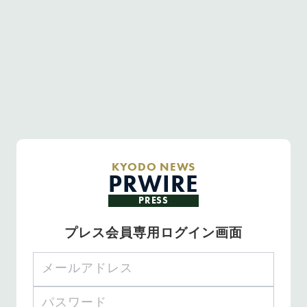
KYODO NEWS
PRWIRE
PRESS
プレス会員専用ログイン画面