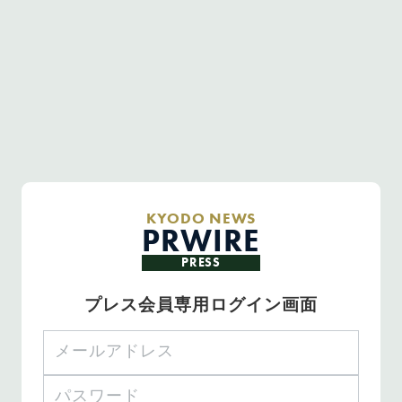
KYODO NEWS
PRWIRE
PRESS
プレス会員専用ログイン画面